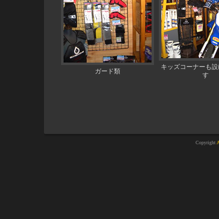
キッズコーナーも設
ガード類
す
Copyright