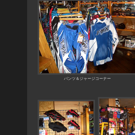
パンツ＆ジャージコーナー